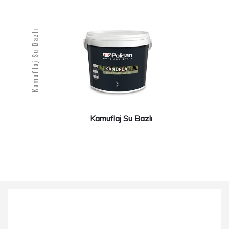
Kamuflaj Su Bazlı
Kamuflaj Su Bazlı