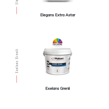
Elegans Extra Astar
Exelans Grenli
Exelans Grenli