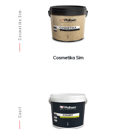
Cosmetika Sim
Cosmetika Sim
Court