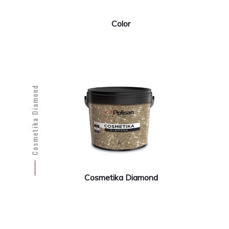
Color
Cosmetika Diamond
Cosmetika Diamond