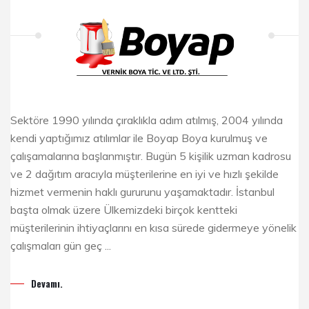
Sektöre 1990 yılında çıraklıkla adım atılmış, 2004 yılında
kendi yaptığımız atılımlar ile Boyap Boya kurulmuş ve
çalışamalarına başlanmıştır. Bugün 5 kişilik uzman kadrosu
ve 2 dağıtım aracıyla müşterilerine en iyi ve hızlı şekilde
hizmet vermenin haklı gururunu yaşamaktadır. İstanbul
başta olmak üzere Ülkemizdeki birçok kentteki
müşterilerinin ihtiyaçlarını en kısa sürede gidermeye yönelik
çalışmaları gün geç ...
Devamı.