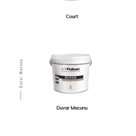
Court
Duvar Macunu
Duvar Macunu