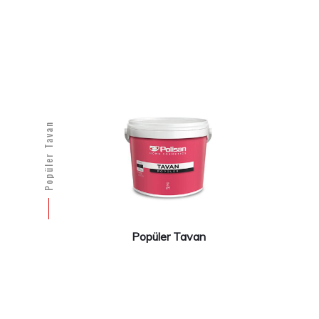
Popüler Tavan
Popüler Tavan