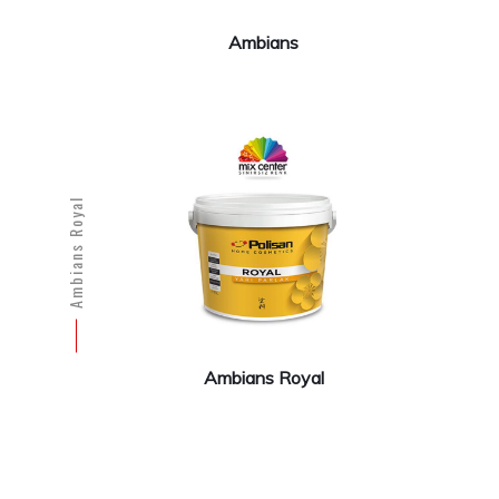
Ambians
Ambians Royal
Ambians Royal