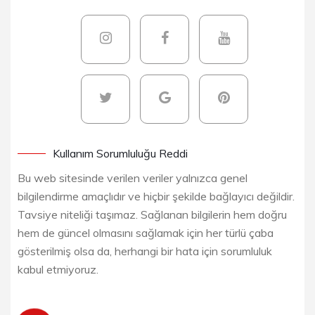
Kullanım Sorumluluğu Reddi
Bu web sitesinde verilen veriler yalnızca genel
bilgilendirme amaçlıdır ve hiçbir şekilde bağlayıcı değildir.
Tavsiye niteliği taşımaz. Sağlanan bilgilerin hem doğru
hem de güncel olmasını sağlamak için her türlü çaba
gösterilmiş olsa da, herhangi bir hata için sorumluluk
kabul etmiyoruz.