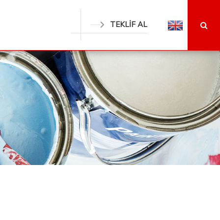
TEKLİF AL