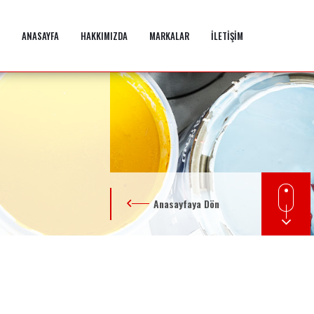
ANASAYFA
HAKKIMIZDA
MARKALAR
İLETİŞİM
Anasayfaya Dön