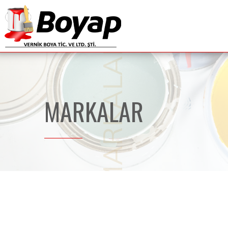
MARKALAR
MARKALAR