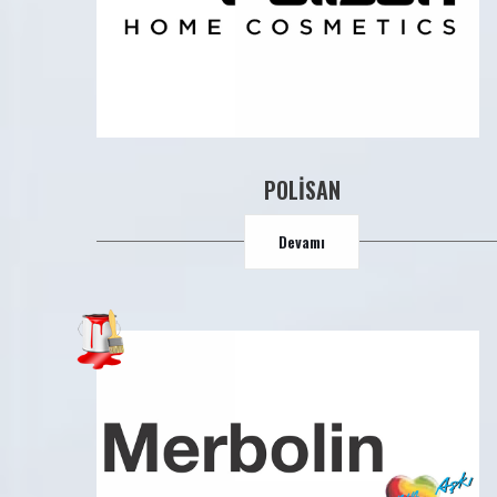
POLİSAN
Devamı