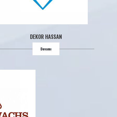
DEKOR HASSAN
Devamı