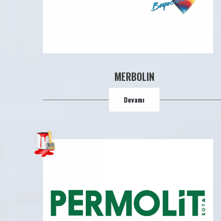
MERBOLIN
Devamı