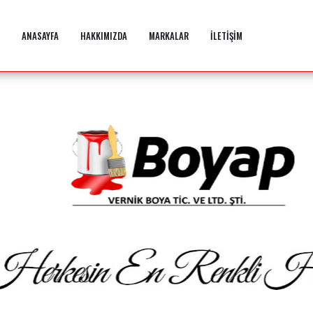
ANASAYFA
HAKKIMIZDA
MARKALAR
İLETİŞİM