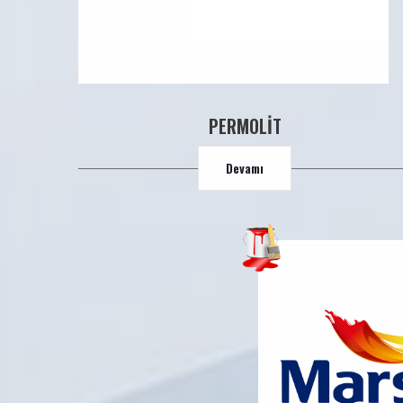
PERMOLİT
Devamı