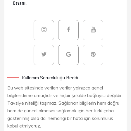
Devamı.
Kullanım Sorumluluğu Reddi
Bu web sitesinde verilen veriler yalnızca genel
bilgilendirme amaçlıdır ve hiçbir şekilde bağlayıcı değildir.
Tavsiye niteliği taşımaz. Sağlanan bilgilerin hem doğru
hem de güncel olmasını sağlamak için her türlü çaba
gösterilmiş olsa da, herhangi bir hata için sorumluluk
kabul etmiyoruz.