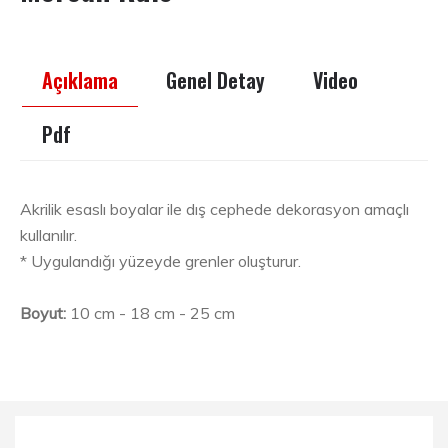
Açıklama
Genel Detay
Video
Pdf
Akrilik esaslı boyalar ile dış cephede dekorasyon amaçlı
kullanılır.
* Uygulandığı yüzeyde grenler oluşturur.
Boyut:
10 cm - 18 cm - 25 cm