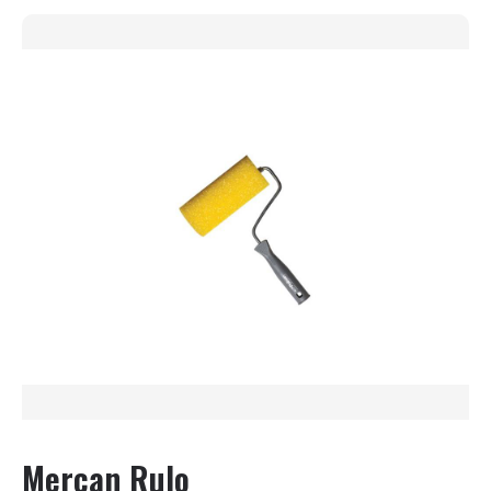
Mercan Rulo