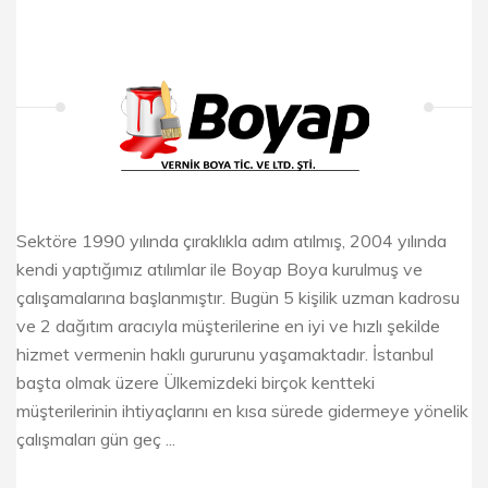
Sektöre 1990 yılında çıraklıkla adım atılmış, 2004 yılında
kendi yaptığımız atılımlar ile Boyap Boya kurulmuş ve
çalışamalarına başlanmıştır. Bugün 5 kişilik uzman kadrosu
ve 2 dağıtım aracıyla müşterilerine en iyi ve hızlı şekilde
hizmet vermenin haklı gururunu yaşamaktadır. İstanbul
başta olmak üzere Ülkemizdeki birçok kentteki
müşterilerinin ihtiyaçlarını en kısa sürede gidermeye yönelik
çalışmaları gün geç ...